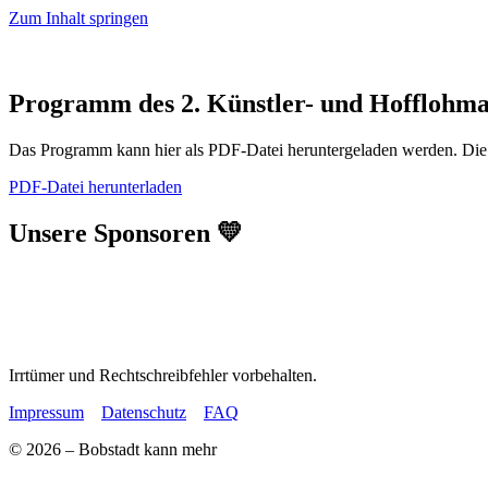
Zum Inhalt springen
Programm des 2. Künstler- und Hofflohma
Das Programm kann hier als PDF-Datei heruntergeladen werden. Die A
PDF-Datei herunterladen
Unsere Sponsoren 💛
Irrtümer und Rechtschreibfehler vorbehalten.
Impressum
Datenschutz
FAQ
© 2026 – Bobstadt kann mehr