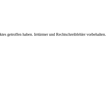
es getroffen haben. Irrtürmer und Rechtschreibfehler vorbehalten.