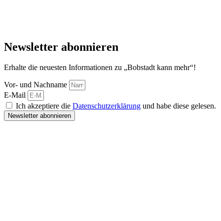
Newsletter abonnieren
Erhalte die neuesten Informationen zu „Bobstadt kann mehr“!
Vor- und Nachname
E-Mail
Ich akzeptiere die
Datenschutzerklärung
und habe diese gelesen.
Newsletter abonnieren